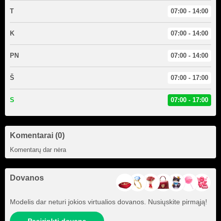
T
07:00 - 14:00
K
07:00 - 14:00
PN
07:00 - 14:00
Š
07:00 - 17:00
S
07:00 - 17:00
Komentarai (0)
Komentarų dar nėra
Dovanos
Modelis dar neturi jokios virtualios dovanos. Nusiųskite pirmąją!