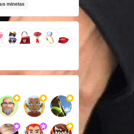
lus minetas